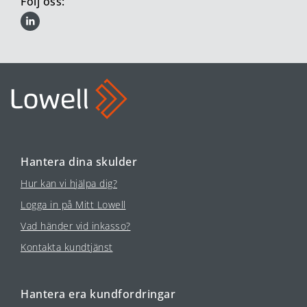
Följ oss:
Hantera dina skulder
Hur kan vi hjälpa dig?
Logga in på Mitt Lowell
Vad händer vid inkasso?
Kontakta kundtjänst
Hantera era kundfordringar