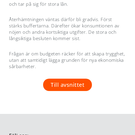
och tar på sig för stora lån.
Återhämtningen väntas därför bli gradvis. Först
stärks buffertarna. Därefter ökar konsumtionen av
nöjen och andra kortsiktiga utgifter. De stora och
långsiktiga besluten kommer sist.
Frågan är om budgeten räcker för att skapa trygghet,
utan att samtidigt lägga grunden för nya ekonomiska
sårbarheter.
Till avsnittet