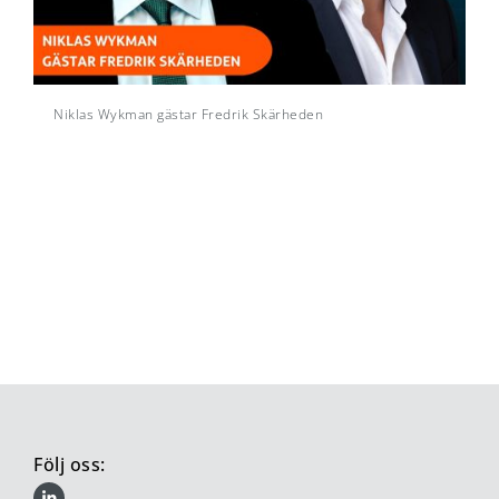
Niklas Wykman gästar Fredrik Skärheden
Följ oss: