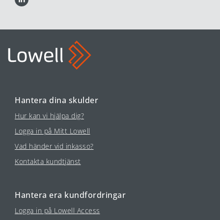
Hantera dina skulder
Hur kan vi hjälpa dig?
Logga in på Mitt Lowell
Vad händer vid inkasso?
Kontakta kundtjänst
Hantera era kundfordringar
Logga in på Lowell Access