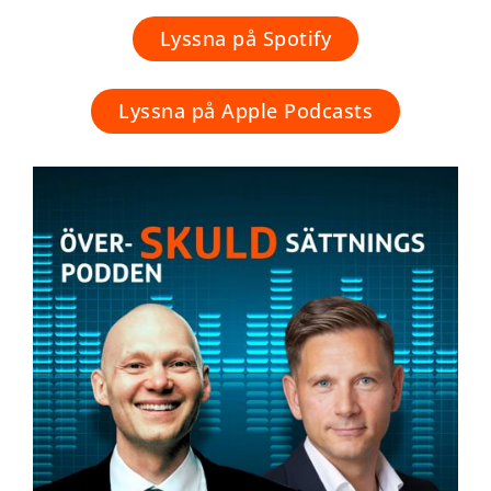
Lyssna på Spotify
Lyssna på Apple Podcasts