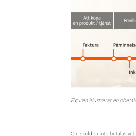
Figuren illustrerar en obetal
Om skulden inte betalas vid 