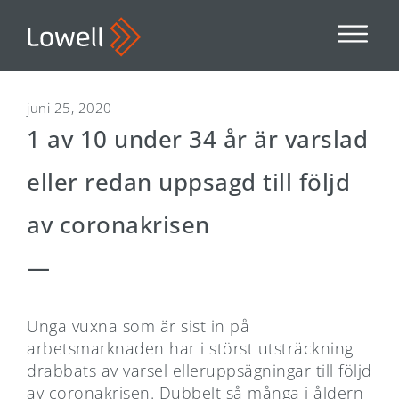
juni 25, 2020
1 av 10 under 34 år är varslad
eller redan uppsagd till följd
av coronakrisen
—
Unga vuxna som är sist in på
arbetsmarknaden har i störst utsträckning
drabbats av varsel elleruppsägningar till följd
av coronakrisen. Dubbelt så många i åldern